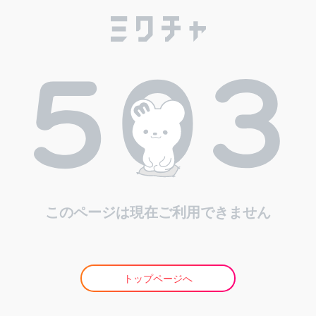
このページは現在ご利用できません