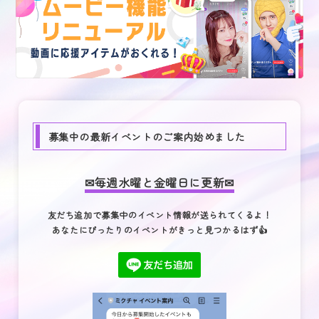
募集中の最新イベントのご案内始めました
✉毎週水曜と金曜日に更新✉
友だち追加で募集中のイベント情報が送られてくるよ！
あなたにぴったりのイベントがきっと見つかるはず👍