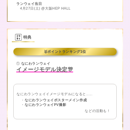
ランウェイ当日
4月27日(土) @大阪HEP HALL
特典
🥇ポイントランキング1位
①
なにわランウェイ
イメージモデル決定🎊
なにわランウェイイメージモデルになると......
・
なにわランウェイポスターメイン作成
・
なにわランウェイPV撮影
などの活動も！