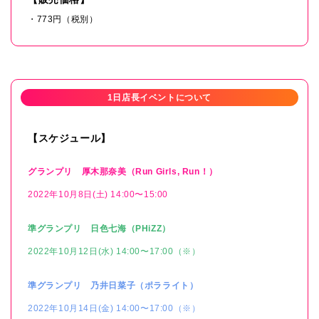
・773円（税別）
1日店長イベントについて
【スケジュール】
グランプリ 厚木那奈美（Run Girls, Run！）
2022年10月8日(土) 14:00〜15:00
準グランプリ 日色七海（PHiZZ）
2022年10月12日(水) 14:00〜17:00（※）
準グランプリ 乃井日菜子（ポラライト）
2022年10月14日(金) 14:00〜17:00（※）