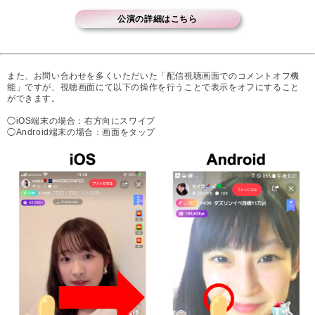
公演の詳細はこちら
また、お問い合わせを多くいただいた「配信視聴画面でのコメントオフ機
能」ですが、視聴画面にて以下の操作を行うことで表示をオフにすること
ができます。
◯iOS端末の場合：右方向にスワイプ
◯Android端末の場合：画面をタップ