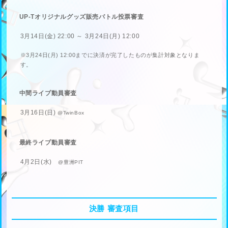
UP-Tオリジナルグッズ販売バトル投票審査
3月14日(金) 22:00 ～ 3月24日(月) 12:00
※3月24日(月) 12:00までに決済が完了したものが集計対象となりま
す。
中間ライブ動員審査
3月16日(日)
@TwinBox
最終ライブ動員審査
4月2日(水)
@豊洲PIT
決勝 審査項目