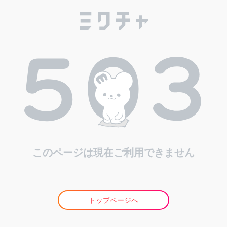
このページは現在ご利用できません