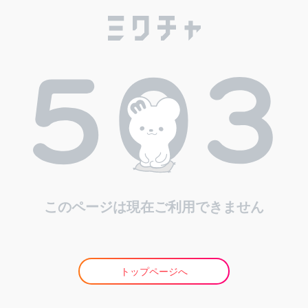
このページは現在ご利用できません