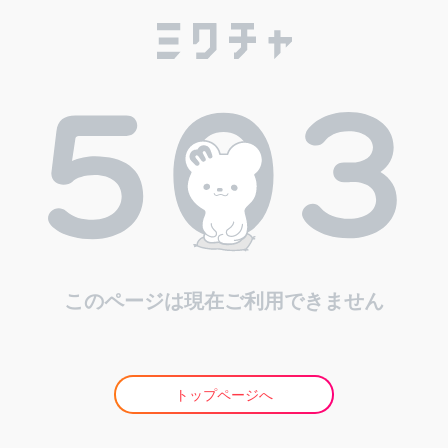
このページは現在ご利用できません