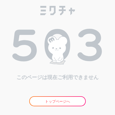
このページは現在ご利用できません