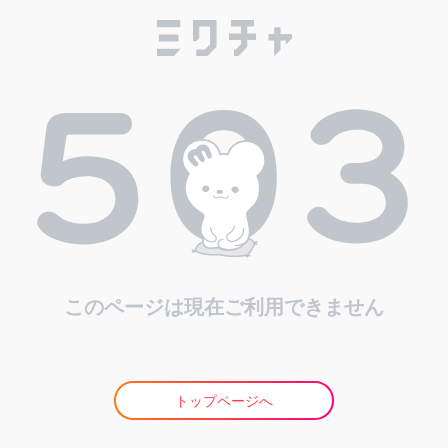
このページは現在ご利用できません