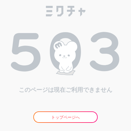
このページは現在ご利用できません