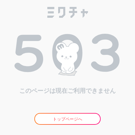
このページは現在ご利用できません