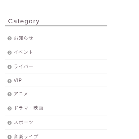
Category
お知らせ
イベント
ライバー
VIP
アニメ
ドラマ・映画
スポーツ
音楽ライブ