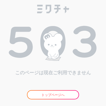
このページは現在ご利用できません