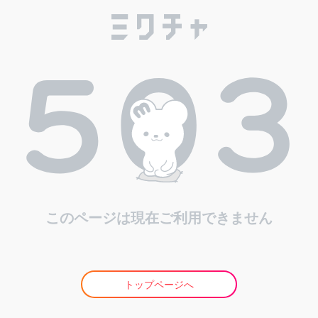
このページは現在ご利用できません