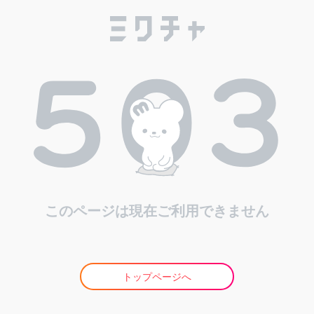
このページは現在ご利用できません