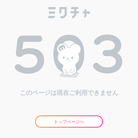
このページは現在ご利用できません