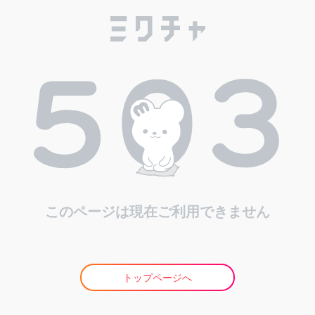
このページは現在ご利用できません