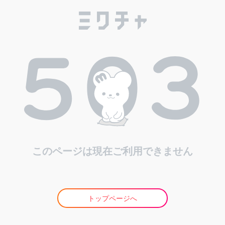
このページは現在ご利用できません