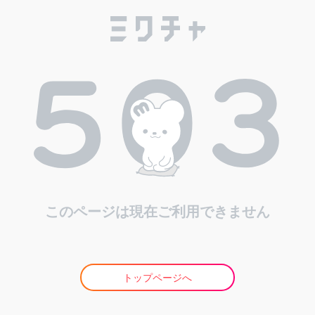
このページは現在ご利用できません