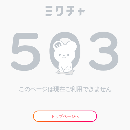
このページは現在ご利用できません