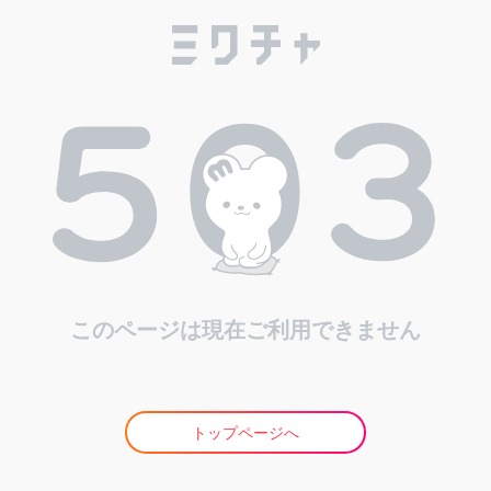
このページは現在ご利用できません