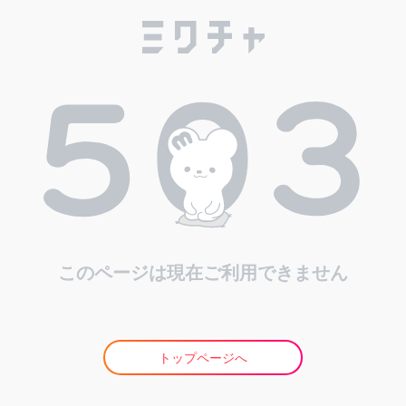
このページは現在ご利用できません