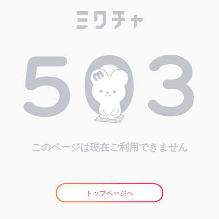
このページは現在ご利用できません