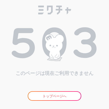
このページは現在ご利用できません