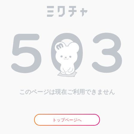
このページは現在ご利用できません