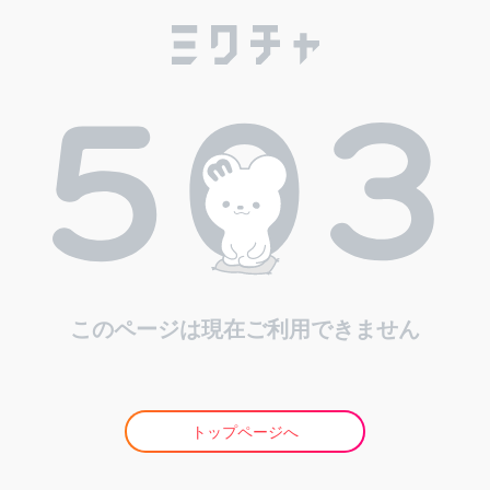
このページは現在ご利用できません