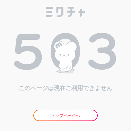
このページは現在ご利用できません