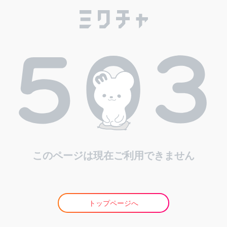
このページは現在ご利用できません