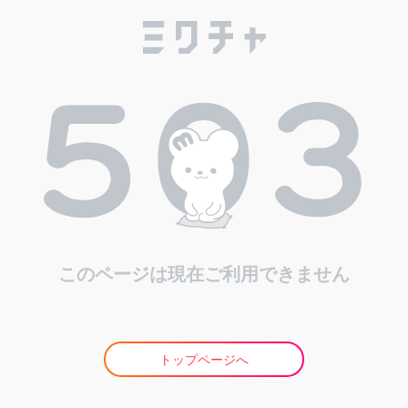
このページは現在ご利用できません