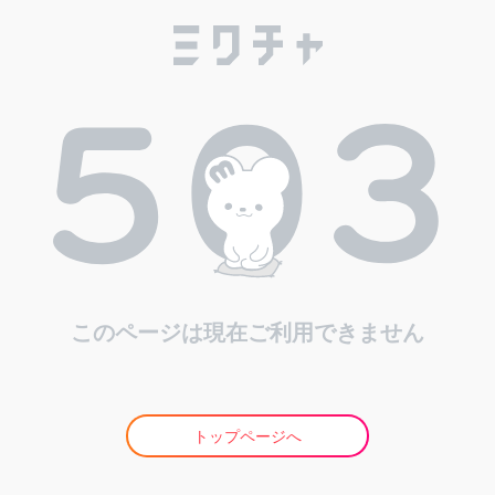
このページは現在ご利用できません