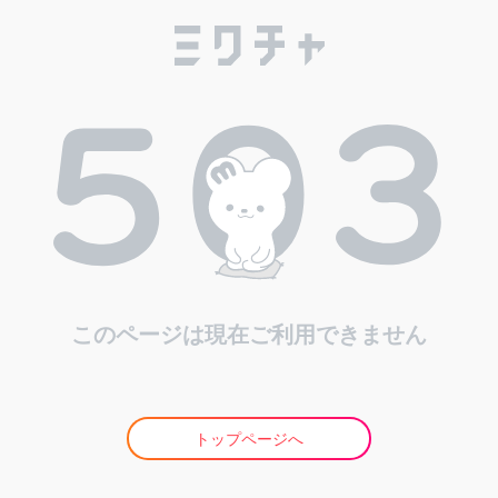
このページは現在ご利用できません