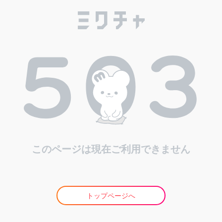
このページは現在ご利用できません