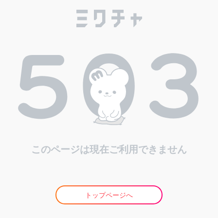
このページは現在ご利用できません