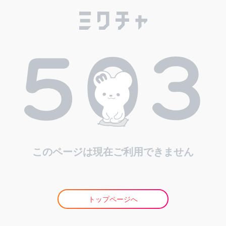
このページは現在ご利用できません