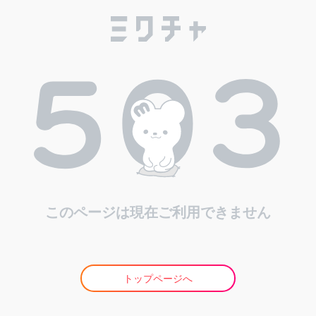
このページは現在ご利用できません