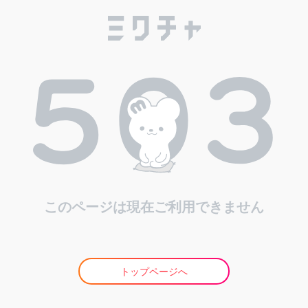
このページは現在ご利用できません