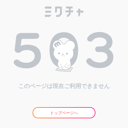
このページは現在ご利用できません