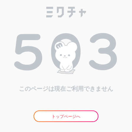
このページは現在ご利用できません