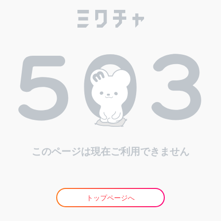
このページは現在ご利用できません