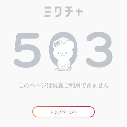
このページは現在ご利用できません