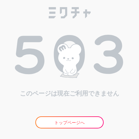
このページは現在ご利用できません