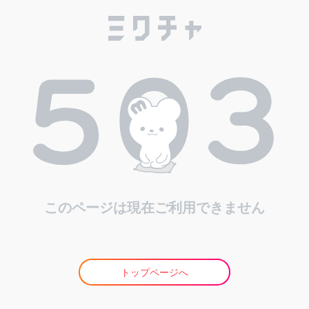
このページは現在ご利用できません