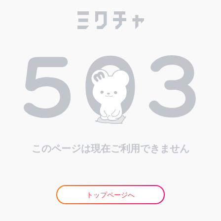
このページは現在ご利用できません