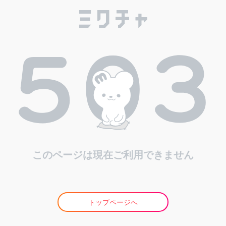
このページは現在ご利用できません