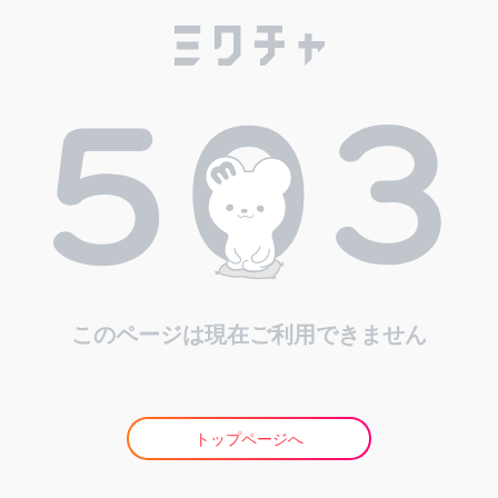
このページは現在ご利用できません