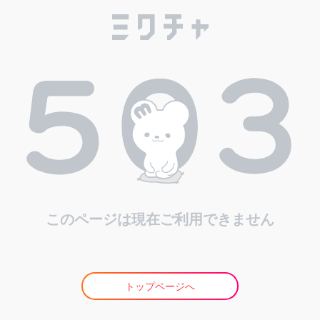
このページは現在ご利用できません