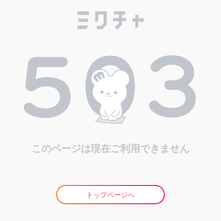
このページは現在ご利用できません