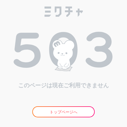
このページは現在ご利用できません